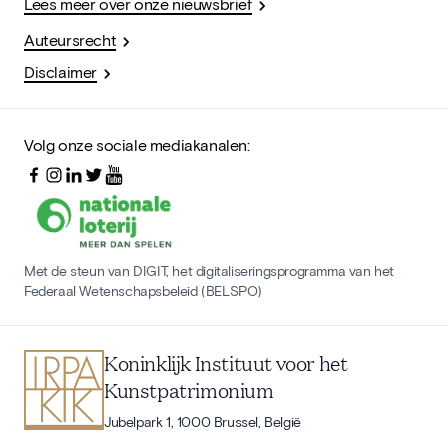
Lees meer over onze nieuwsbrief
Auteursrecht
Disclaimer
Volg onze sociale mediakanalen:
Met de steun van DIGIT, het digitaliseringsprogramma van het
Federaal Wetenschapsbeleid (BELSPO)
Koninklijk Instituut voor het
Kunstpatrimonium
Jubelpark 1, 1000 Brussel, België