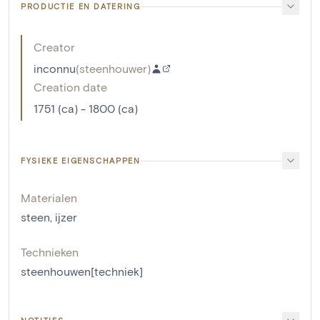
PRODUCTIE EN DATERING
Creator
inconnu
(
steenhouwer
)
Creation date
1751 (ca) - 1800 (ca)
FYSIEKE EIGENSCHAPPEN
Materialen
steen
,
ijzer
Technieken
steenhouwen[techniek]