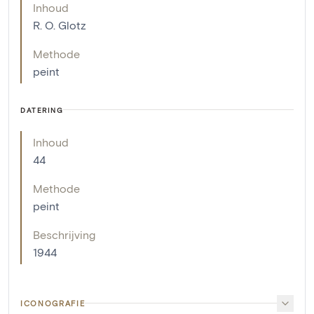
Inhoud
R. O. Glotz
Methode
peint
DATERING
Inhoud
44
Methode
peint
Beschrijving
1944
ICONOGRAFIE