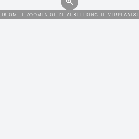
LIK OM TE ZOOMEN OF DE AFBEELDING TE VERPLAATS