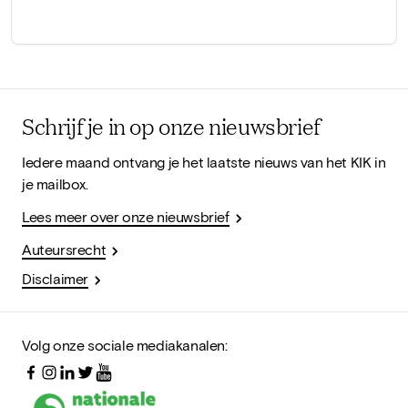
Schrijf je in op onze nieuwsbrief
Iedere maand ontvang je het laatste nieuws van het KIK in
je mailbox.
Lees meer over onze nieuwsbrief
Auteursrecht
Disclaimer
Volg onze sociale mediakanalen: