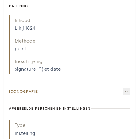
DATERING
Inhoud
Lihij 1824
Methode
peint
Beschrijving
signature (?) et date
ICONOGRAFIE
AFGEBEELDE PERSONEN EN INSTELLINGEN
Type
instelling