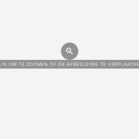
LIK OM TE ZOOMEN OF DE AFBEELDING TE VERPLAATS