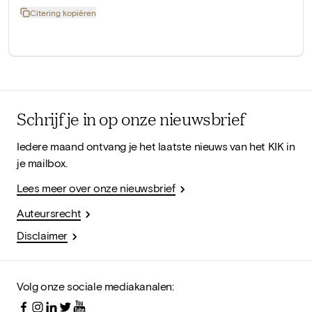
Citering kopiëren
Schrijf je in op onze nieuwsbrief
Iedere maand ontvang je het laatste nieuws van het KIK in
je mailbox.
Lees meer over onze nieuwsbrief
Auteursrecht
Disclaimer
Volg onze sociale mediakanalen: