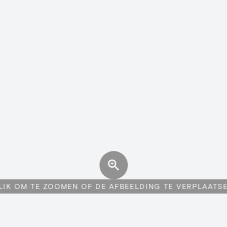
LIK OM TE ZOOMEN OF DE AFBEELDING TE VERPLAATS