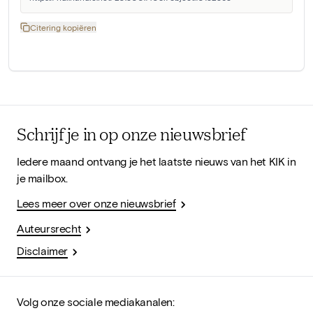
Citering kopiëren
Schrijf je in op onze nieuwsbrief
Iedere maand ontvang je het laatste nieuws van het KIK in
je mailbox.
Lees meer over onze nieuwsbrief
Auteursrecht
Disclaimer
Volg onze sociale mediakanalen: