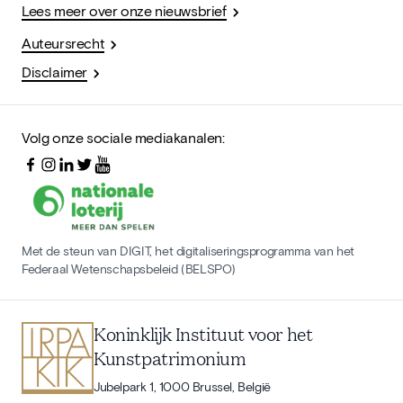
Lees meer over onze nieuwsbrief
Auteursrecht
Disclaimer
Volg onze sociale mediakanalen:
Met de steun van DIGIT, het digitaliseringsprogramma van het
Federaal Wetenschapsbeleid (BELSPO)
Koninklijk Instituut voor het
Kunstpatrimonium
Jubelpark 1, 1000 Brussel, België