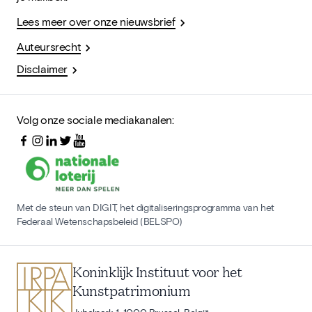
Lees meer over onze nieuwsbrief
Auteursrecht
Disclaimer
Volg onze sociale mediakanalen:
Met de steun van DIGIT, het digitaliseringsprogramma van het
Federaal Wetenschapsbeleid (BELSPO)
Koninklijk Instituut voor het
Kunstpatrimonium