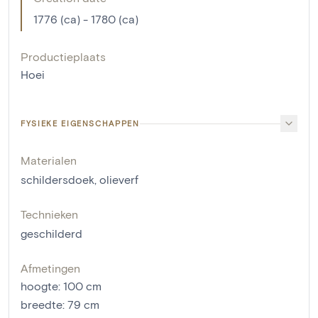
1776 (ca) - 1780 (ca)
Productieplaats
Hoei
FYSIEKE EIGENSCHAPPEN
Materialen
schildersdoek
,
olieverf
Technieken
geschilderd
Afmetingen
hoogte
:
100
cm
breedte
:
79
cm