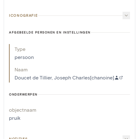
ICONOGRAFIE
AFGEBEELDE PERSONEN EN INSTELLINGEN
Type
persoon
Naam
Doucet de Tillier, Joseph Charles[chanoine]
ONDERWERPEN
objectnaam
pruik
NOTITIES