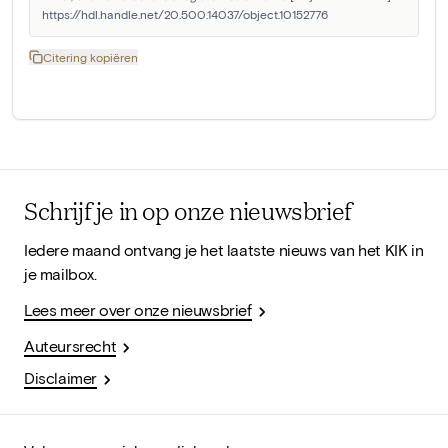
https://hdl.handle.net/20.500.14037/object.10152776
Citering kopiëren
Schrijf je in op onze nieuwsbrief
Iedere maand ontvang je het laatste nieuws van het KIK in
je mailbox.
Lees meer over onze nieuwsbrief
Auteursrecht
Disclaimer