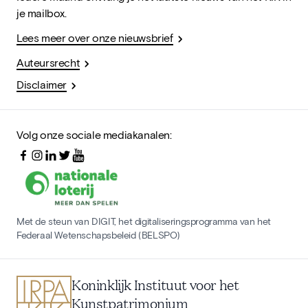
je mailbox.
Lees meer over onze nieuwsbrief
Auteursrecht
Disclaimer
Volg onze sociale mediakanalen:
Met de steun van DIGIT, het digitaliseringsprogramma van het
Federaal Wetenschapsbeleid (BELSPO)
Koninklijk Instituut voor het
Kunstpatrimonium