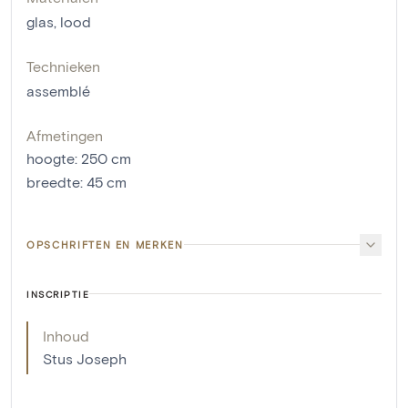
glas
,
lood
Technieken
assemblé
Afmetingen
hoogte
:
250
cm
breedte
:
45
cm
OPSCHRIFTEN EN MERKEN
INSCRIPTIE
Inhoud
Stus Joseph