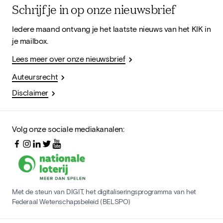
Schrijf je in op onze nieuwsbrief
Iedere maand ontvang je het laatste nieuws van het KIK in
je mailbox.
Lees meer over onze nieuwsbrief
Auteursrecht
Disclaimer
Volg onze sociale mediakanalen:
Met de steun van DIGIT, het digitaliseringsprogramma van het
Federaal Wetenschapsbeleid (BELSPO)