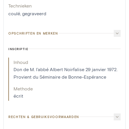
Technieken
coulé
,
gegraveerd
OPSCHRIFTEN EN MERKEN
INSCRIPTIE
Inhoud
Don de M. l'abbé Albert Noirfalise 29 janvier 1972.
Provient du Séminaire de Bonne-Espérance
Methode
écrit
RECHTEN & GEBRUIKSVOORWAARDEN