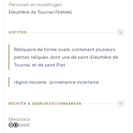
Personen en instellingen
Eleuthère de Tournai
(reliek)
NOTITIES
Reliquaire de forme ovale, contenant plusieurs
petites reliques, dont une de saint-Eleuthère de
Tournai, et de saint Piat
région mosane : provenance incertaine
RECHTEN & GEBRUIKSVOORWAARDEN
Metadata
CC0