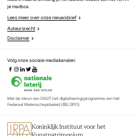
je mailbox.
Lees meer over onze nieuwsbrief
Auteursrecht
Disclaimer
Volg onze sociale mediakanalen:
Met de steun van DIGIT, het digitaliseringsprogramma van het
Federaal Wetenschapsbeleid (BELSPO)
Koninklijk Instituut voor het
Kunstpatrimonium