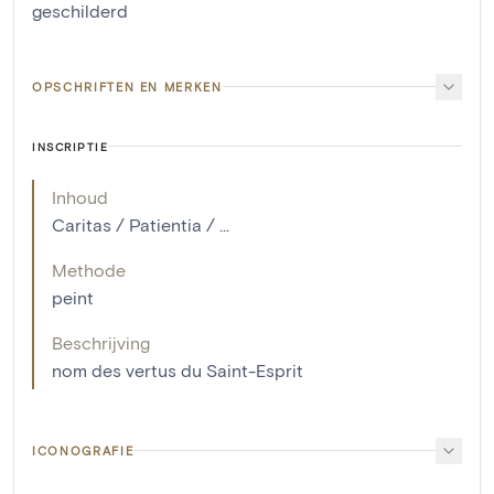
geschilderd
OPSCHRIFTEN EN MERKEN
INSCRIPTIE
Inhoud
Caritas / Patientia / ...
Methode
peint
Beschrijving
nom des vertus du Saint-Esprit
ICONOGRAFIE