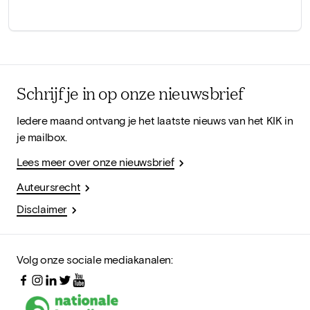
Schrijf je in op onze nieuwsbrief
Iedere maand ontvang je het laatste nieuws van het KIK in
je mailbox.
Lees meer over onze nieuwsbrief
Auteursrecht
Disclaimer
Volg onze sociale mediakanalen: