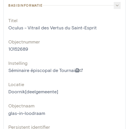
BASISINFORMATIE
Titel
Oculus - Vitrail des Vertus du Saint-Esprit
Objectnummer
10152689
Instelling
Séminaire épiscopal de Tournai
Locatie
Doornik[deelgemeente]
Objectnaam
glas-in-loodraam
Persistent identifier