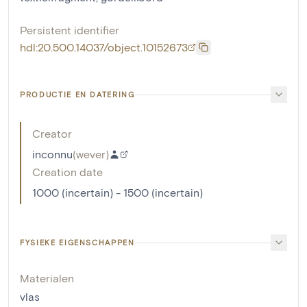
Persistent identifier
hdl:20.500.14037/object.10152673
PRODUCTIE EN DATERING
Creator
inconnu
(
wever
)
Creation date
1000 (incertain) - 1500 (incertain)
FYSIEKE EIGENSCHAPPEN
Materialen
vlas