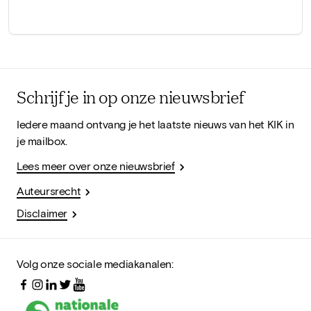
Schrijf je in op onze nieuwsbrief
Iedere maand ontvang je het laatste nieuws van het KIK in
je mailbox.
Lees meer over onze nieuwsbrief
Auteursrecht
Disclaimer
Volg onze sociale mediakanalen: