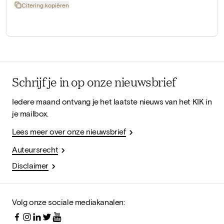
Citering kopiëren
Schrijf je in op onze nieuwsbrief
Iedere maand ontvang je het laatste nieuws van het KIK in
je mailbox.
Lees meer over onze nieuwsbrief
Auteursrecht
Disclaimer
Volg onze sociale mediakanalen: