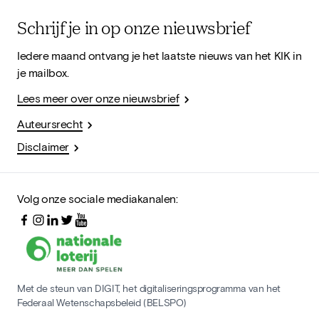
Schrijf je in op onze nieuwsbrief
Iedere maand ontvang je het laatste nieuws van het KIK in
je mailbox.
Lees meer over onze nieuwsbrief
Auteursrecht
Disclaimer
Volg onze sociale mediakanalen:
Met de steun van DIGIT, het digitaliseringsprogramma van het
Federaal Wetenschapsbeleid (BELSPO)