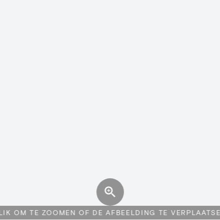
LIK OM TE ZOOMEN OF DE AFBEELDING TE VERPLAATS