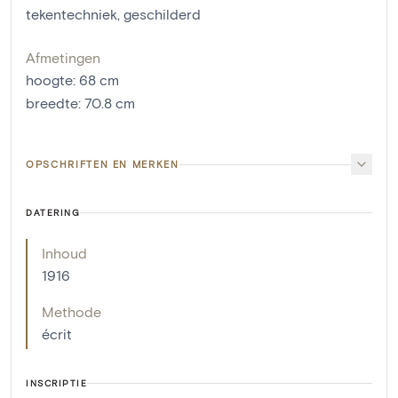
tekentechniek
,
geschilderd
Afmetingen
hoogte
:
68
cm
breedte
:
70.8
cm
OPSCHRIFTEN EN MERKEN
DATERING
Inhoud
1916
Methode
écrit
INSCRIPTIE