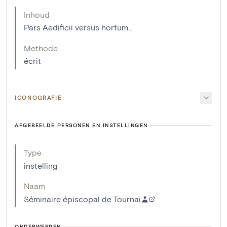
Inhoud
Pars Aedificii versus hortum...
Methode
écrit
ICONOGRAFIE
AFGEBEELDE PERSONEN EN INSTELLINGEN
Type
instelling
Naam
Séminaire épiscopal de Tournai
ONDERWERPEN