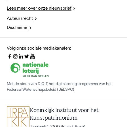
Lees meer over onze nieuwsbrief
Auteursrecht
Disclaimer
Volg onze sociale mediakanalen:
Met de steun van DIGIT, het digitaliseringsprogramma van het
Federaal Wetenschapsbeleid (BELSPO)
Koninklijk Instituut voor het
Kunstpatrimonium
Jubelpark 1, 1000 Brussel, België