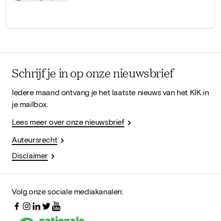
Schrijf je in op onze nieuwsbrief
Iedere maand ontvang je het laatste nieuws van het KIK in
je mailbox.
Lees meer over onze nieuwsbrief
Auteursrecht
Disclaimer
Volg onze sociale mediakanalen: