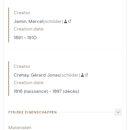
Creator
Jamin, Marcel
(
schilder
)
Creation date
1891 - 1910
Creator
Crehay, Gérard Jonas
(
schilder
)
Creation date
1816 (naissance) - 1897 (décès)
FYSIEKE EIGENSCHAPPEN
Materialen