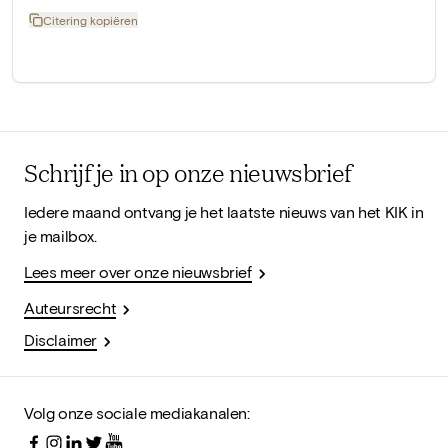
Citering kopiëren
Schrijf je in op onze nieuwsbrief
Iedere maand ontvang je het laatste nieuws van het KIK in
je mailbox.
Lees meer over onze nieuwsbrief
Auteursrecht
Disclaimer
Volg onze sociale mediakanalen: