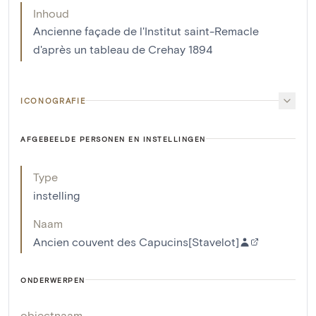
Inhoud
Ancienne façade de l'Institut saint-Remacle
d'après un tableau de Crehay 1894
ICONOGRAFIE
AFGEBEELDE PERSONEN EN INSTELLINGEN
Type
instelling
Naam
Ancien couvent des Capucins[Stavelot]
ONDERWERPEN
objectnaam