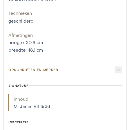
Technieken
geschilderd
Afmetingen
hoogte
:
30.6
cm
breedte
:
46.1
cm
OPSCHRIFTEN EN MERKEN
SIGNATUUR
Inhoud
M. Jamin VII 1936
INSCRIPTIE