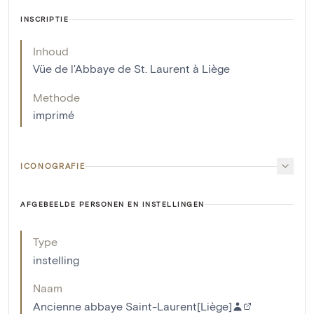
INSCRIPTIE
Inhoud
Vüe de l'Abbaye de St. Laurent à Liège
Methode
imprimé
ICONOGRAFIE
AFGEBEELDE PERSONEN EN INSTELLINGEN
Type
instelling
Naam
Ancienne abbaye Saint-Laurent[Liège]