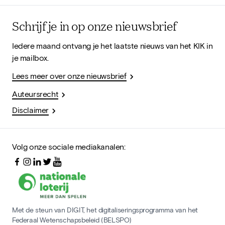
Schrijf je in op onze nieuwsbrief
Iedere maand ontvang je het laatste nieuws van het KIK in
je mailbox.
Lees meer over onze nieuwsbrief
Auteursrecht
Disclaimer
Volg onze sociale mediakanalen:
Met de steun van DIGIT, het digitaliseringsprogramma van het
Federaal Wetenschapsbeleid (BELSPO)