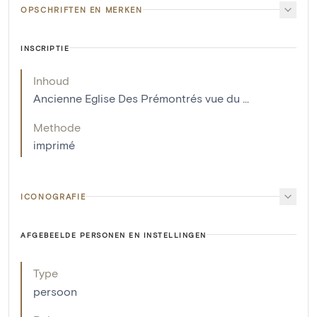
OPSCHRIFTEN EN MERKEN
INSCRIPTIE
Inhoud
Ancienne Eglise Des Prémontrés vue du ...
Methode
imprimé
ICONOGRAFIE
AFGEBEELDE PERSONEN EN INSTELLINGEN
Type
persoon