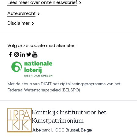
Lees meer over onze nieuwsbrief
Auteursrecht
Disclaimer
Volg onze sociale mediakanalen:
Met de steun van DIGIT, het digitaliseringsprogramma van het
Federaal Wetenschapsbeleid (BELSPO)
Koninklijk Instituut voor het
Kunstpatrimonium
Jubelpark 1, 1000 Brussel, België