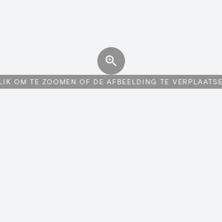
LIK OM TE ZOOMEN OF DE AFBEELDING TE VERPLAATS