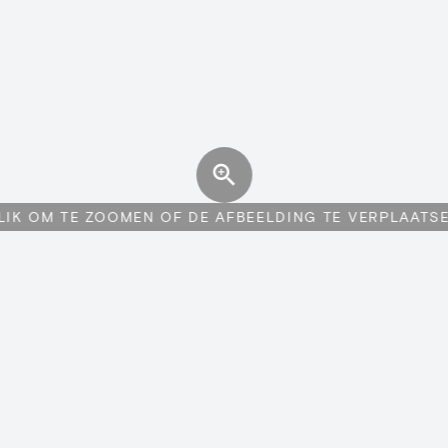
LIK OM TE ZOOMEN OF DE AFBEELDING TE VERPLAATS