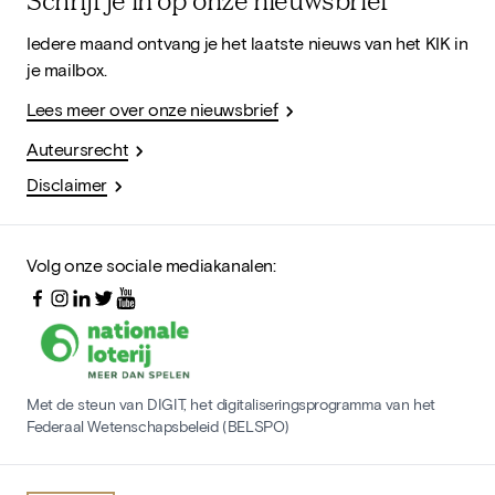
Iedere maand ontvang je het laatste nieuws van het KIK in
je mailbox.
Lees meer over onze nieuwsbrief
Auteursrecht
Disclaimer
Volg onze sociale mediakanalen:
Met de steun van DIGIT, het digitaliseringsprogramma van het
Federaal Wetenschapsbeleid (BELSPO)