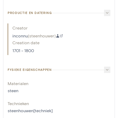
PRODUCTIE EN DATERING
Creator
inconnu
(
steenhouwer
)
Creation date
1701 - 1800
FYSIEKE EIGENSCHAPPEN
Materialen
steen
Technieken
steenhouwen[techniek]