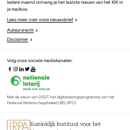
Iedere maand ontvang je het laatste nieuws van het KIK in
je mailbox.
Lees meer over onze nieuwsbrief
Auteursrecht
Disclaimer
Volg onze sociale mediakanalen:
Met de steun van DIGIT, het digitaliseringsprogramma van het
Federaal Wetenschapsbeleid (BELSPO)
Koninklijk Instituut voor het