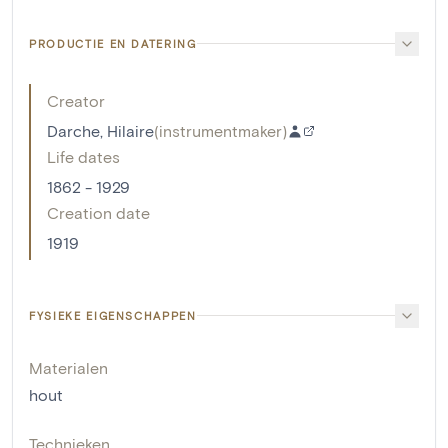
PRODUCTIE EN DATERING
Creator
Darche, Hilaire
(
instrumentmaker
)
Life dates
1862 - 1929
Creation date
1919
FYSIEKE EIGENSCHAPPEN
Materialen
hout
Technieken