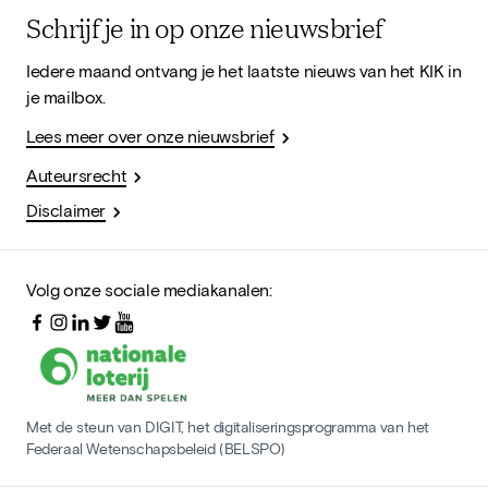
Schrijf je in op onze nieuwsbrief
Iedere maand ontvang je het laatste nieuws van het KIK in
je mailbox.
Lees meer over onze nieuwsbrief
Auteursrecht
Disclaimer
Volg onze sociale mediakanalen:
Met de steun van DIGIT, het digitaliseringsprogramma van het
Federaal Wetenschapsbeleid (BELSPO)