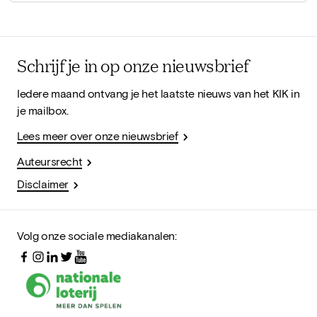
Schrijf je in op onze nieuwsbrief
Iedere maand ontvang je het laatste nieuws van het KIK in
je mailbox.
Lees meer over onze nieuwsbrief
Auteursrecht
Disclaimer
Volg onze sociale mediakanalen: