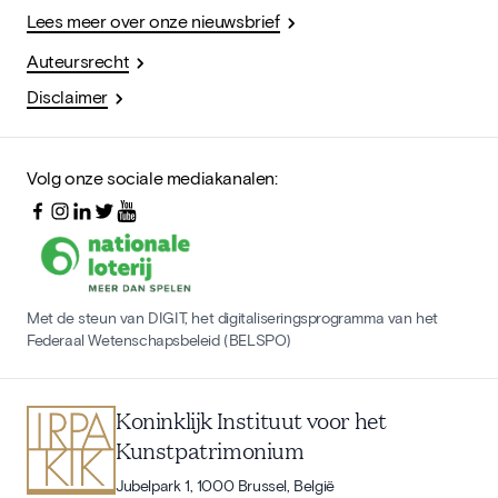
Lees meer over onze nieuwsbrief
Auteursrecht
Disclaimer
Volg onze sociale mediakanalen:
Met de steun van DIGIT, het digitaliseringsprogramma van het
Federaal Wetenschapsbeleid (BELSPO)
Koninklijk Instituut voor het
Kunstpatrimonium
Jubelpark 1, 1000 Brussel, België