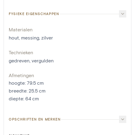
FYSIEKE EIGENSCHAPPEN
Materialen
hout
,
messing
,
zilver
Technieken
gedreven
,
vergulden
Afmetingen
hoogte
:
79.5
cm
breedte
:
25.5
cm
diepte
:
64
cm
OPSCHRIFTEN EN MERKEN