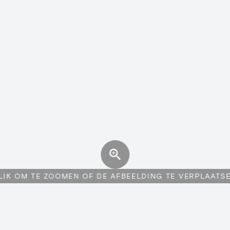
LIK OM TE ZOOMEN OF DE AFBEELDING TE VERPLAATS