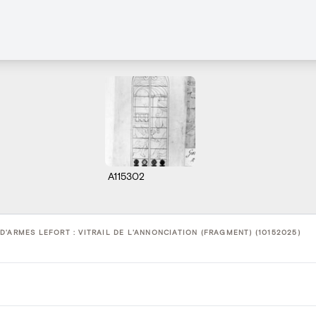
A115302
D'ARMES LEFORT : VITRAIL DE L'ANNONCIATION (FRAGMENT) (10152025)