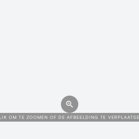
LIK OM TE ZOOMEN OF DE AFBEELDING TE VERPLAATS