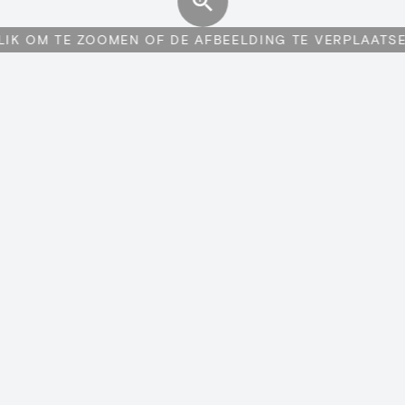
LIK OM TE ZOOMEN OF DE AFBEELDING TE VERPLAATS