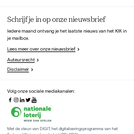
Schrijf je in op onze nieuwsbrief
Iedere maand ontvang je het laatste nieuws van het KIK in
je mailbox.
Lees meer over onze nieuwsbrief
Auteursrecht
Disclaimer
Volg onze sociale mediakanalen:
Met de steun van DIGIT, het digitaliseringsprogramma van het