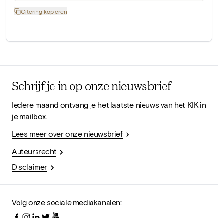
Citering kopiëren
Schrijf je in op onze nieuwsbrief
Iedere maand ontvang je het laatste nieuws van het KIK in
je mailbox.
Lees meer over onze nieuwsbrief
Auteursrecht
Disclaimer
Volg onze sociale mediakanalen: