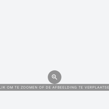
LIK OM TE ZOOMEN OF DE AFBEELDING TE VERPLAATS