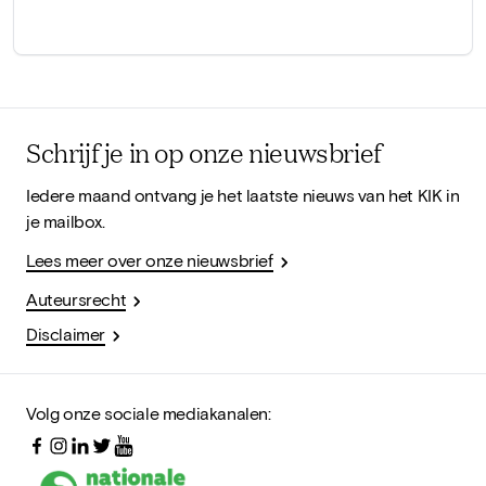
Schrijf je in op onze nieuwsbrief
Iedere maand ontvang je het laatste nieuws van het KIK in
je mailbox.
Lees meer over onze nieuwsbrief
Auteursrecht
Disclaimer
Volg onze sociale mediakanalen: