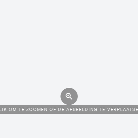
LIK OM TE ZOOMEN OF DE AFBEELDING TE VERPLAATS