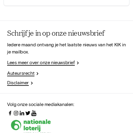
Schrijf je in op onze nieuwsbrief
Iedere maand ontvang je het laatste nieuws van het KIK in
je mailbox.
Lees meer over onze nieuwsbrief
Auteursrecht
Disclaimer
Volg onze sociale mediakanalen: