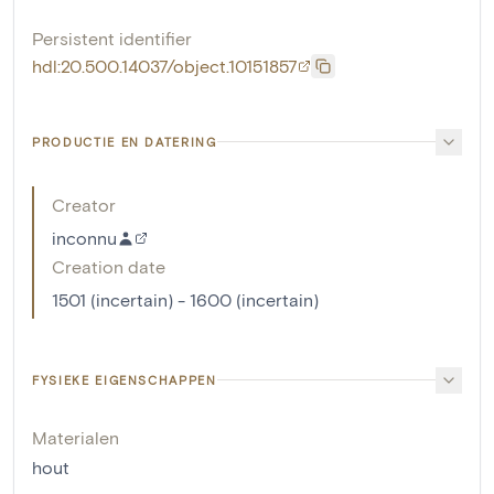
Persistent identifier
hdl:20.500.14037/object.10151857
PRODUCTIE EN DATERING
Creator
inconnu
Creation date
1501 (incertain) - 1600 (incertain)
FYSIEKE EIGENSCHAPPEN
Materialen
hout