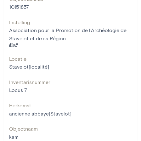
10151857
Instelling
Association pour la Promotion de l'Archéologie de
Stavelot et de sa Région
Locatie
Stavelot[localité]
Inventarisnummer
Locus 7
Herkomst
ancienne abbaye[Stavelot]
Objectnaam
kam