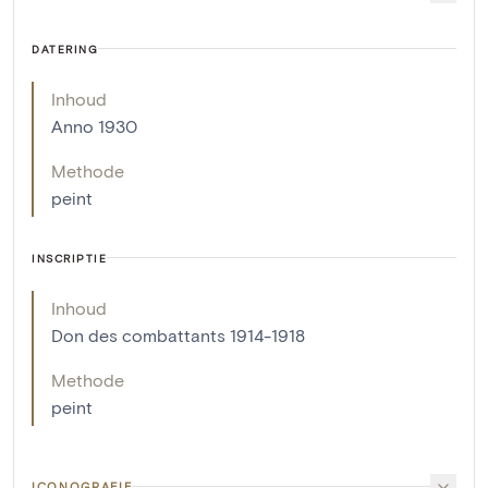
DATERING
Inhoud
Anno 1930
Methode
peint
INSCRIPTIE
Inhoud
Don des combattants 1914-1918
Methode
peint
ICONOGRAFIE