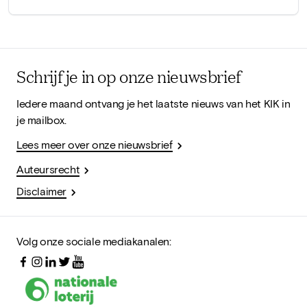
Schrijf je in op onze nieuwsbrief
Iedere maand ontvang je het laatste nieuws van het KIK in
je mailbox.
Lees meer over onze nieuwsbrief
Auteursrecht
Disclaimer
Volg onze sociale mediakanalen: