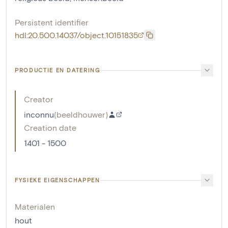
Persistent identifier
hdl:20.500.14037/object.10151835
PRODUCTIE EN DATERING
Creator
inconnu
(
beeldhouwer
)
Creation date
1401 - 1500
FYSIEKE EIGENSCHAPPEN
Materialen
hout