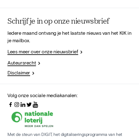
Schrijf je in op onze nieuwsbrief
Iedere maand ontvang je het laatste nieuws van het KIK in
je mailbox.
Lees meer over onze nieuwsbrief
Auteursrecht
Disclaimer
Volg onze sociale mediakanalen:
Met de steun van DIGIT, het digitaliseringsprogramma van het